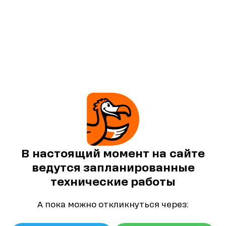
В настоящий момент на сайте
ведутся запланированные
технические работы
А пока можно откликнуться через: