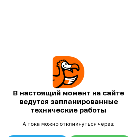
В настоящий момент на сайте
ведутся запланированные
технические работы
А пока можно откликнуться через: