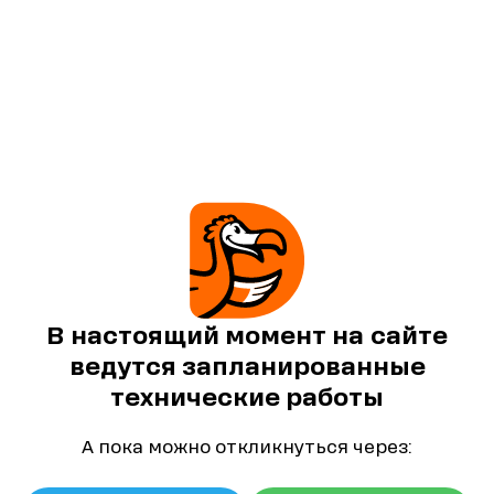
В настоящий момент на сайте
ведутся запланированные
технические работы
А пока можно откликнуться через: