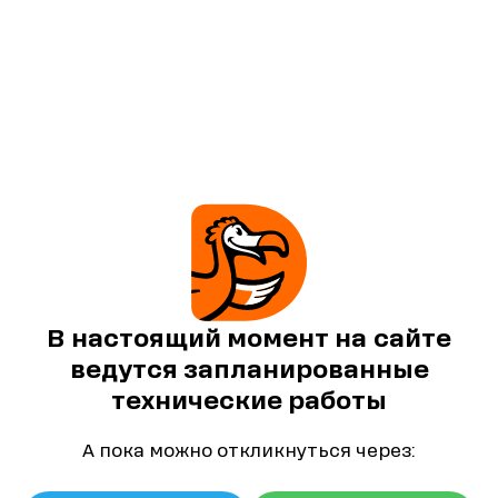
В настоящий момент на сайте
ведутся запланированные
технические работы
А пока можно откликнуться через: