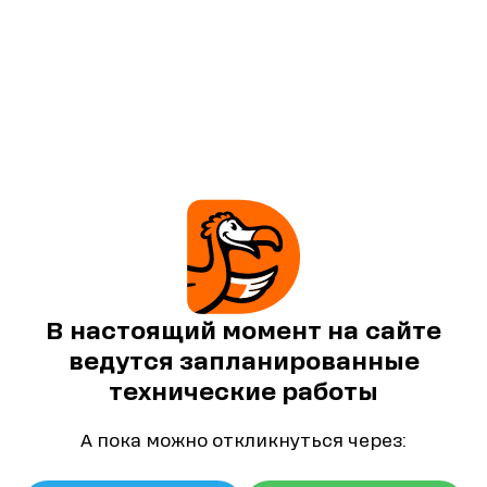
В настоящий момент на сайте
ведутся запланированные
технические работы
А пока можно откликнуться через: