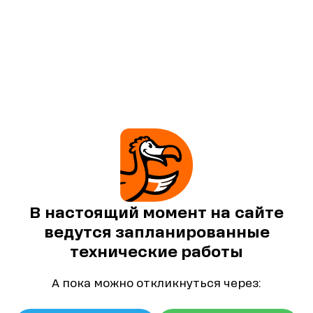
В настоящий момент на сайте
ведутся запланированные
технические работы
А пока можно откликнуться через: