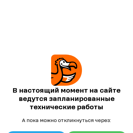
В настоящий момент на сайте
ведутся запланированные
технические работы
А пока можно откликнуться через: