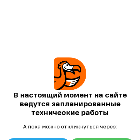
В настоящий момент на сайте
ведутся запланированные
технические работы
А пока можно откликнуться через: