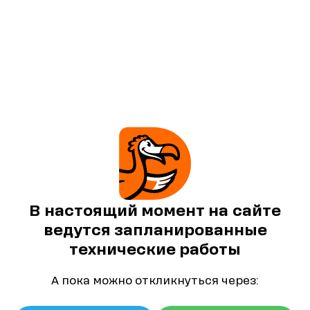
В настоящий момент на сайте
ведутся запланированные
технические работы
А пока можно откликнуться через: