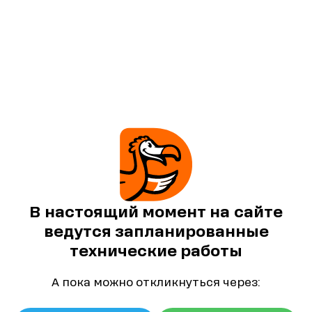
В настоящий момент на сайте
ведутся запланированные
технические работы
А пока можно откликнуться через: