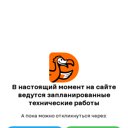
В настоящий момент на сайте
ведутся запланированные
технические работы
А пока можно откликнуться через: