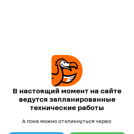
В настоящий момент на сайте
ведутся запланированные
технические работы
А пока можно откликнуться через: