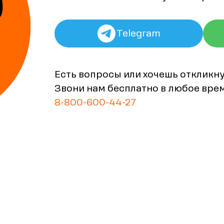
Telegram
Есть вопросы или хочешь откликн
Звони нам бесплатно в любое вре
8-800-600-44-27