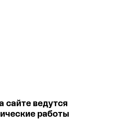
а сайте ведутся
ические работы