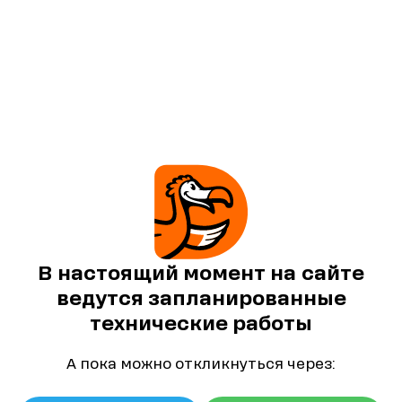
В настоящий момент на сайте
ведутся запланированные
технические работы
А пока можно откликнуться через: