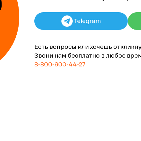
Telegram
Есть вопросы или хочешь откликн
Звони нам бесплатно в любое вре
8-800-600-44-27