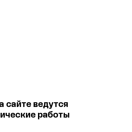
а сайте ведутся
ические работы