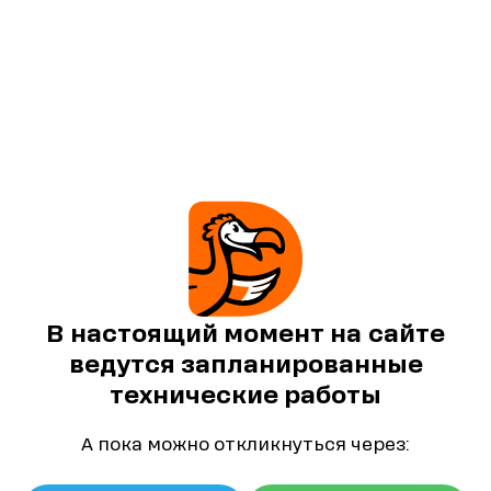
В настоящий момент на сайте
ведутся запланированные
технические работы
А пока можно откликнуться через: