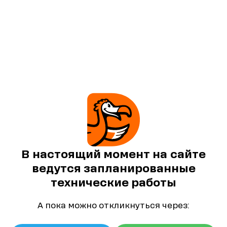
В настоящий момент на сайте
ведутся запланированные
технические работы
А пока можно откликнуться через: