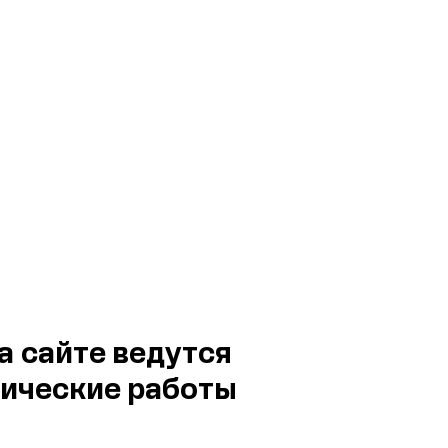
а сайте ведутся
ические работы