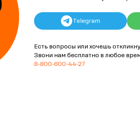
Telegram
Есть вопросы или хочешь откликн
Звони нам бесплатно в любое вре
8-800-600-44-27