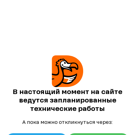
В настоящий момент на сайте
ведутся запланированные
технические работы
А пока можно откликнуться через: