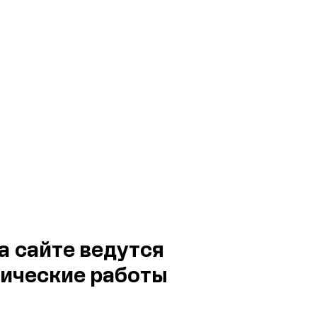
а сайте ведутся
ические работы