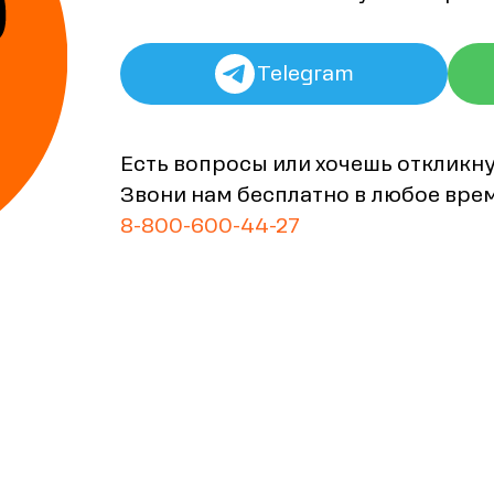
Telegram
Есть вопросы или хочешь откликн
Звони нам бесплатно в любое вре
8-800-600-44-27