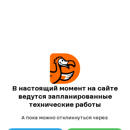
В настоящий момент на сайте
ведутся запланированные
технические работы
А пока можно откликнуться через: