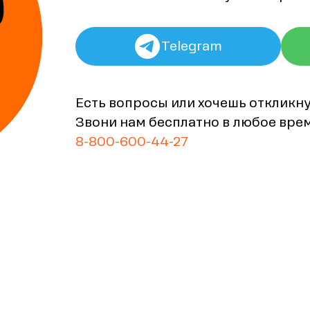
Telegram
Есть вопросы или хочешь откликн
Звони нам бесплатно в любое вре
8-800-600-44-27