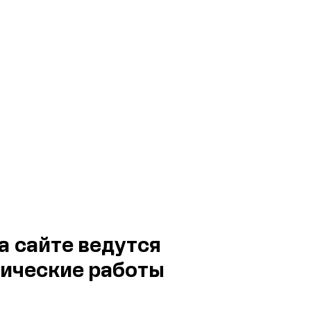
а сайте ведутся
ические работы