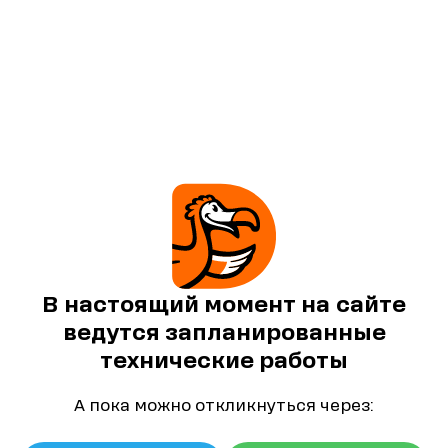
В настоящий момент на сайте
ведутся запланированные
технические работы
А пока можно откликнуться через: