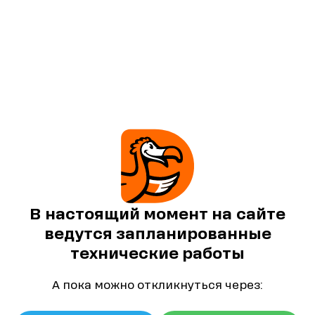
В настоящий момент на сайте
ведутся запланированные
технические работы
А пока можно откликнуться через: