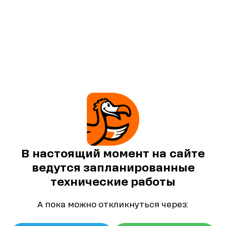
В настоящий момент на сайте
ведутся запланированные
технические работы
А пока можно откликнуться через: