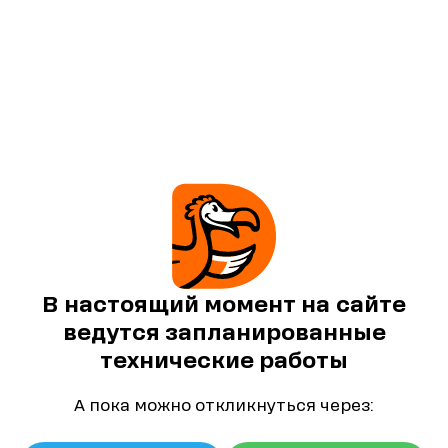
В настоящий момент на сайте
ведутся запланированные
технические работы
А пока можно откликнуться через: