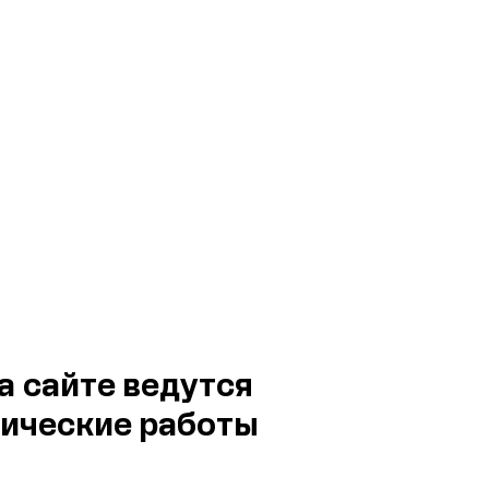
а сайте ведутся
ические работы