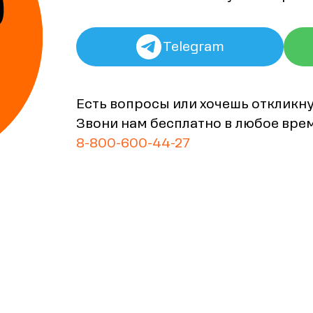
Telegram
Есть вопросы или хочешь откликн
Звони нам бесплатно в любое вре
8-800-600-44-27