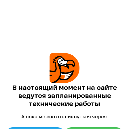
В настоящий момент на сайте
ведутся запланированные
технические работы
А пока можно откликнуться через: