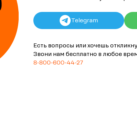
Telegram
Есть вопросы или хочешь откликн
Звони нам бесплатно в любое вре
8-800-600-44-27