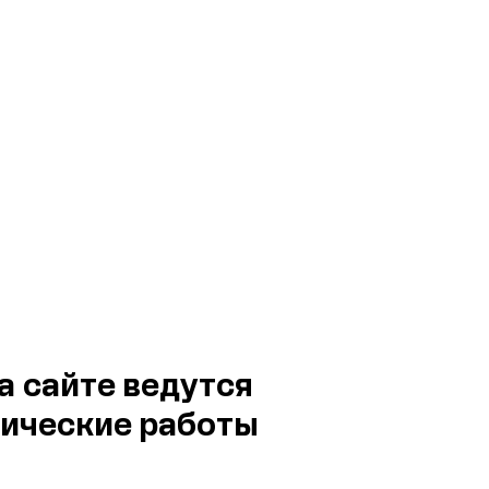
а сайте ведутся
ические работы