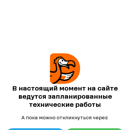
В настоящий момент на сайте
ведутся запланированные
технические работы
А пока можно откликнуться через: