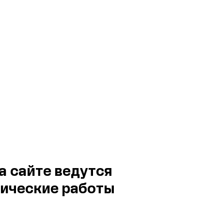
а сайте ведутся
ические работы