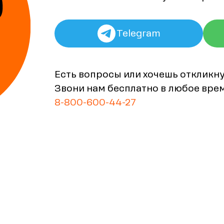
Telegram
Есть вопросы или хочешь откликн
Звони нам бесплатно в любое вре
8-800-600-44-27