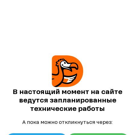
В настоящий момент на сайте
ведутся запланированные
технические работы
А пока можно откликнуться через: