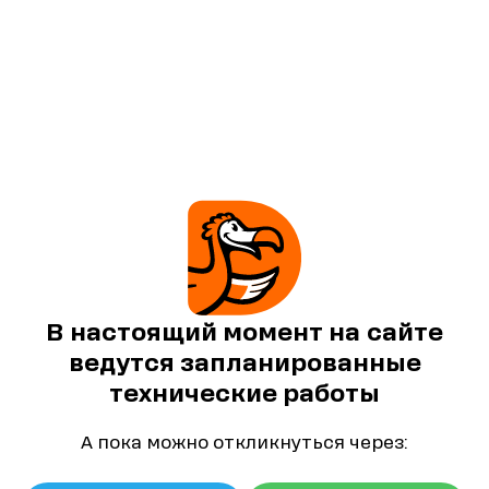
В настоящий момент на сайте
ведутся запланированные
технические работы
А пока можно откликнуться через: