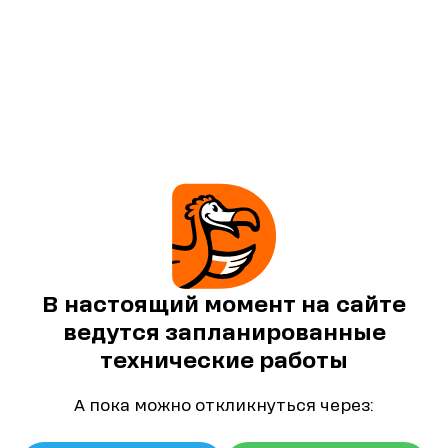
В настоящий момент на сайте
ведутся запланированные
технические работы
А пока можно откликнуться через: