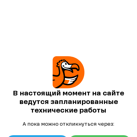
В настоящий момент на сайте
ведутся запланированные
технические работы
А пока можно откликнуться через: