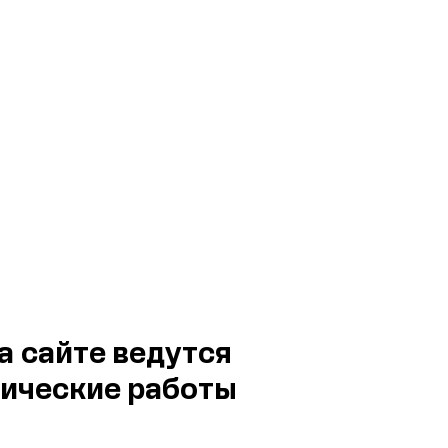
а сайте ведутся
ические работы