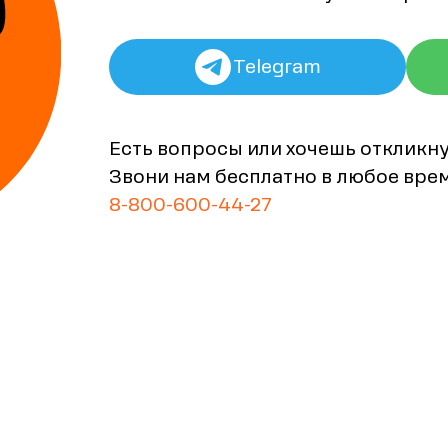
Telegram
Есть вопросы или хочешь откликн
Звони нам бесплатно в любое вре
8-800-600-44-27