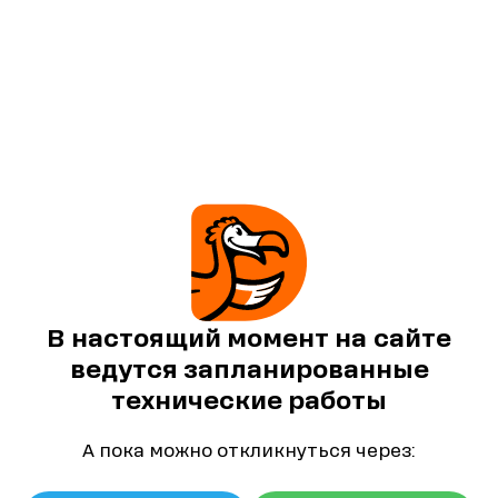
В настоящий момент на сайте
ведутся запланированные
технические работы
А пока можно откликнуться через: