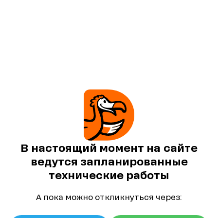
В настоящий момент на сайте
ведутся запланированные
технические работы
А пока можно откликнуться через: