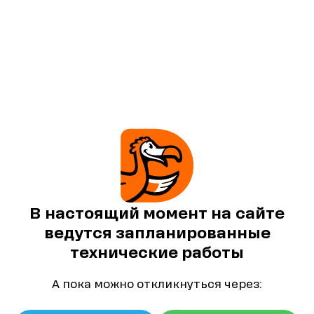
В настоящий момент на сайте
ведутся запланированные
технические работы
А пока можно откликнуться через: