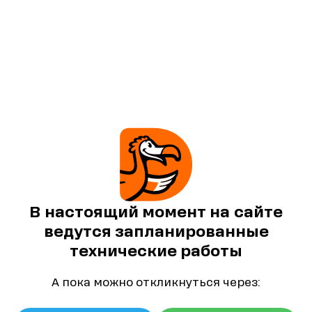
В настоящий момент на сайте
ведутся запланированные
технические работы
А пока можно откликнуться через: