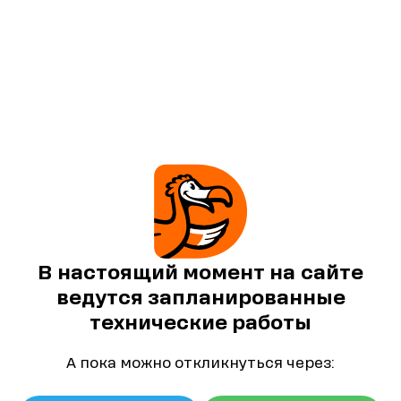
В настоящий момент на сайте
ведутся запланированные
технические работы
А пока можно откликнуться через: