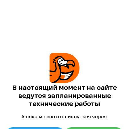
В настоящий момент на сайте
ведутся запланированные
технические работы
А пока можно откликнуться через: