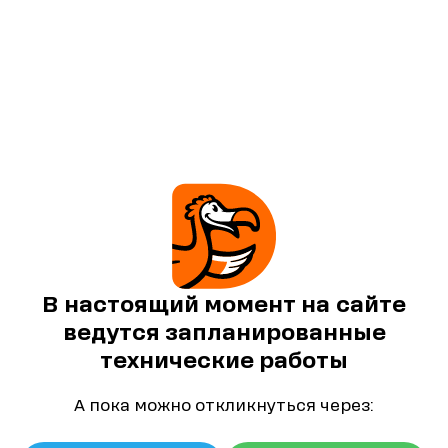
В настоящий момент на сайте
ведутся запланированные
технические работы
А пока можно откликнуться через: