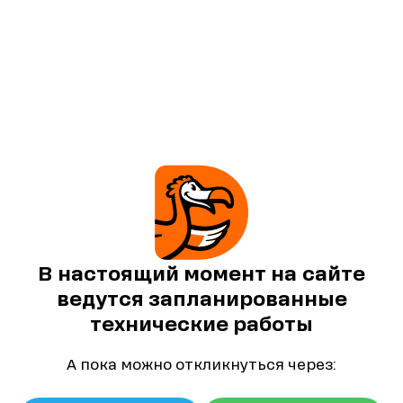
В настоящий момент на сайте
ведутся запланированные
технические работы
А пока можно откликнуться через: