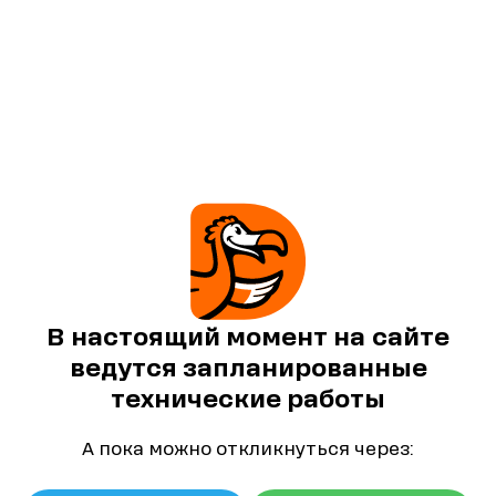
В настоящий момент на сайте
ведутся запланированные
технические работы
А пока можно откликнуться через: