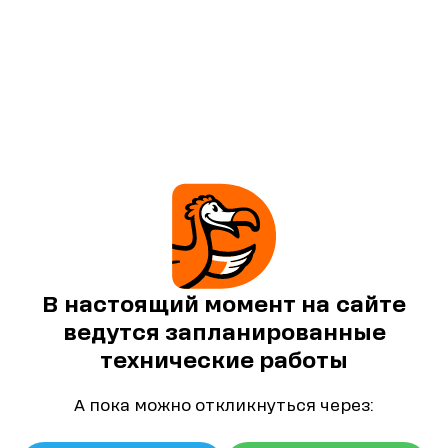
В настоящий момент на сайте
ведутся запланированные
технические работы
А пока можно откликнуться через: