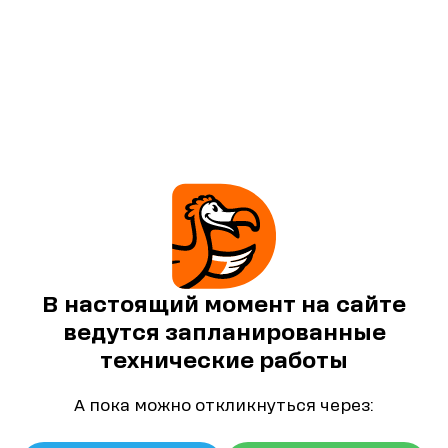
В настоящий момент на сайте
ведутся запланированные
технические работы
А пока можно откликнуться через: