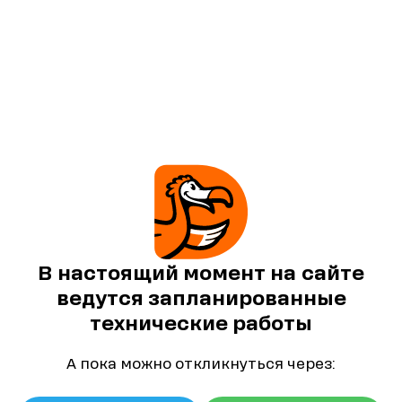
В настоящий момент на сайте
ведутся запланированные
технические работы
А пока можно откликнуться через: