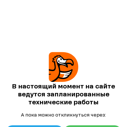
В настоящий момент на сайте
ведутся запланированные
технические работы
А пока можно откликнуться через: