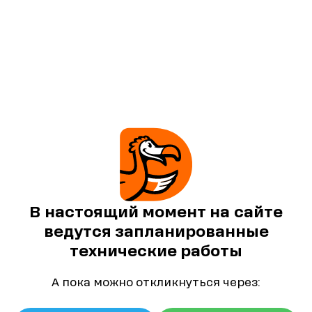
В настоящий момент на сайте
ведутся запланированные
технические работы
А пока можно откликнуться через: